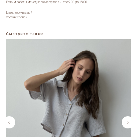
Режим работы менеджеров в офисе пн-пт с 9.00 до 18.00
Цвет: коричневый
Состав: хлопок
Смотрите также