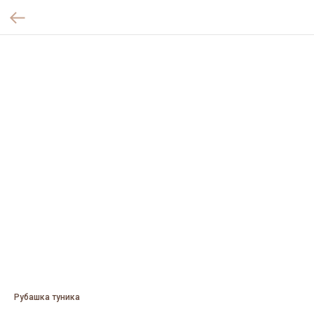
Рубашка туника