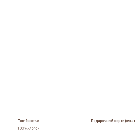
Топ-бюстье
Подарочный сертификат
100% Хлопок