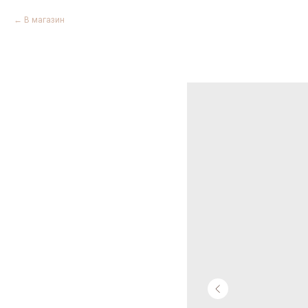
В магазин