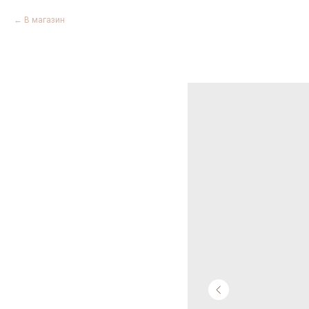
В магазин